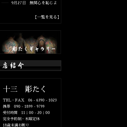
9月27日 無関心を恥じよ
【一覧を見る】
十三 彫たく
TEL・FAX 06 - 6390 - 1023
携帯 090 - 1899 - 9799
受付時間 11：00 - 20：00
完全予約制・木曜定休
18歳未満お断り