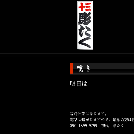
明日は
臨時休業になります。
電話は繋がりますので、緊急の方は
090-1899-9799 初代 彫たく