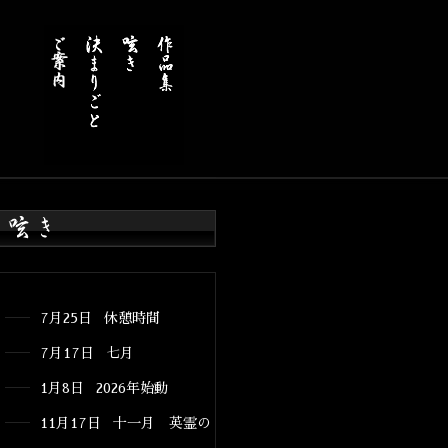
7月25日 休憩時間
7月17日 七月
1月8日 2026年始動
11月17日 十一月 英霊の