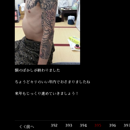
額のぼかしが終わりました
ちょうどキリのいい年内でおさまりましたね
来年もじっくり進めていきましょう！
392
393
394
395
396
39
＜＜前へ