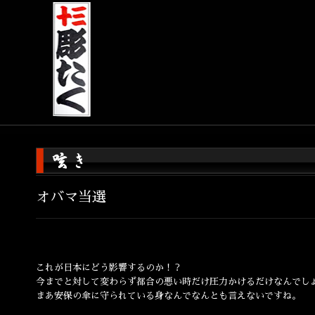
オバマ当選
これが日本にどう影響するのか！？
今までと対して変わらず都合の悪い時だけ圧力かけるだけなんでし
まあ安保の傘に守られている身なんでなんとも言えないですね。