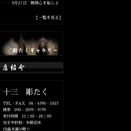
9月27日 無関心を恥じよ
【一覧を見る】
十三 彫たく
TEL・FAX 06 - 6390 - 1023
携帯 090 - 1899 - 9799
受付時間 11：00 - 20：00
完全予約制・木曜定休
18歳未満お断り