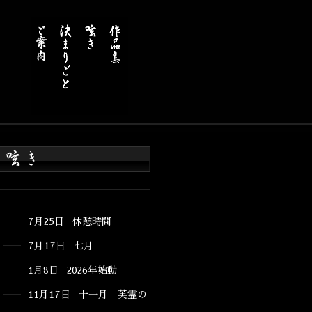
7月25日 休憩時間
7月17日 七月
1月8日 2026年始動
11月17日 十一月 英霊の